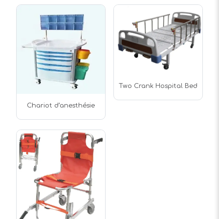
Two Crank Hospital Bed
Chariot d’anesthésie