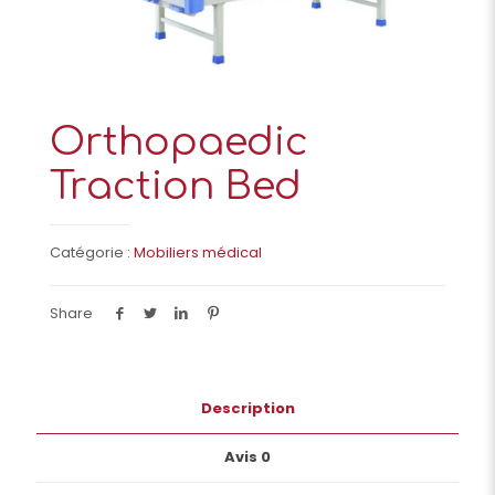
Orthopaedic
Traction Bed
Catégorie :
Mobiliers médical
Share
Description
Avis
0