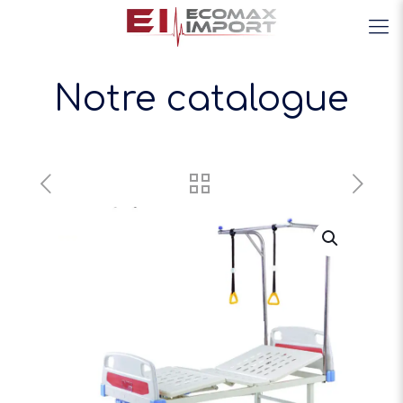
Notre catalogue