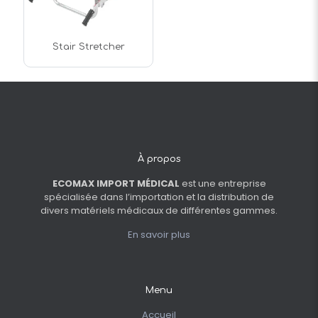
Stair Stretcher
À propos
ECOMAX IMPORT MÉDICAL
est une entreprise
spécialisée dans l’importation et la distribution de
divers matériels médicaux de différentes gammes.
En savoir plus
Menu
Accueil